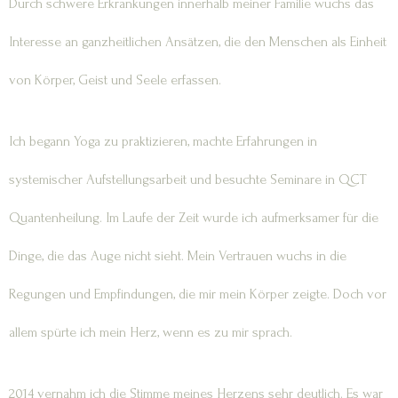
Durch schwere Erkrankungen innerhalb meiner Familie wuchs das
Interesse an ganzheitlichen Ansätzen, die den Menschen als Einheit
von Körper, Geist und Seele erfassen.
Ich begann Yoga zu praktizieren, machte Erfahrungen in
systemischer Aufstellungsarbeit und besuchte Seminare in QCT
Quantenheilung. Im Laufe der Zeit wurde ich aufmerksamer für die
Dinge, die das Auge nicht sieht. Mein Vertrauen wuchs in die
Regungen und Empfindungen, die mir mein Körper zeigte. Doch vor
allem spürte ich mein Herz, wenn es zu mir sprach.
2014 vernahm ich die Stimme meines Herzens sehr deutlich. Es war