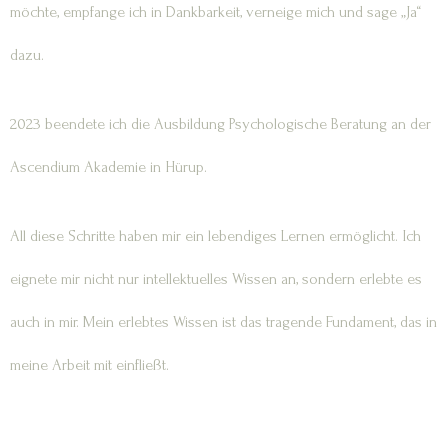
möchte, empfange ich in Dankbarkeit, verneige mich und sage „Ja“
dazu.
2023 beendete ich die Ausbildung Psychologische Beratung an der
Ascendium Akademie in Hürup.
All diese Schritte haben mir ein lebendiges Lernen ermöglicht. Ich
eignete mir nicht nur intellektuelles Wissen an, sondern erlebte es
auch in mir. Mein erlebtes Wissen ist das tragende Fundament, das in
meine Arbeit mit einfließt.