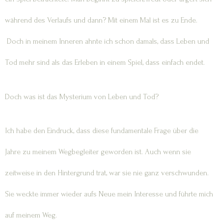
während des Verlaufs und dann? Mit einem Mal ist es zu Ende.
Doch in meinem Inneren ahnte ich schon damals, dass Leben und
Tod mehr sind als das Erleben in einem Spiel, dass einfach endet.
Doch was ist das Mysterium von Leben und Tod?
Ich habe den Eindruck, dass diese fundamentale Frage über die
Jahre zu meinem Wegbegleiter geworden ist. Auch wenn sie
zeitweise in den Hintergrund trat, war sie nie ganz verschwunden.
Sie weckte immer wieder aufs Neue mein Interesse und führte mich
auf meinem Weg.