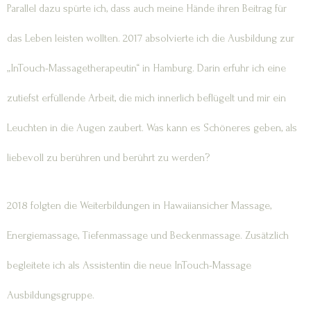
Parallel dazu spürte ich, dass auch meine Hände ihren Beitrag für
das Leben leisten wollten. 2017 absolvierte ich die Ausbildung zur
„InTouch-Massagetherapeutin“ in Hamburg. Darin erfuhr ich eine
zutiefst erfüllende Arbeit, die mich innerlich beflügelt und mir ein
Leuchten in die Augen zaubert. Was kann es Schöneres geben, als
liebevoll zu berühren und berührt zu werden?
2018 folgten die Weiterbildungen in Hawaiiansicher Massage,
Energiemassage, Tiefenmassage und Beckenmassage. Zusätzlich
begleitete ich als Assistentin die neue InTouch-Massage
Ausbildungsgruppe.