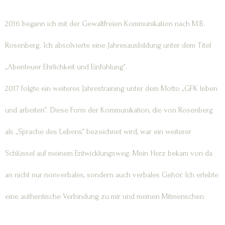
2016 begann ich mit der Gewaltfreien Kommunikation nach M.B.
Rosenberg. Ich absolvierte eine Jahresausbildung unter dem Titel
„Abenteuer Ehrlichkeit und Einfühlung“.
2017 folgte ein weiteres Jahrestraining unter dem Motto „GFK leben
und arbeiten“. Diese Form der Kommunikation, die von Rosenberg
als „Sprache des Lebens“ bezeichnet wird, war ein weiterer
Schlüssel auf meinem Entwicklungsweg. Mein Herz bekam von da
an nicht nur nonverbales, sondern auch verbales Gehör. Ich erlebte
eine authentische Verbindung zu mir und meinen Mitmenschen.