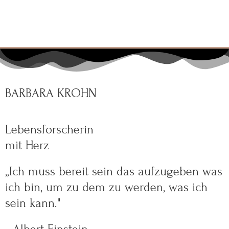
BARBARA KROHN
Lebensforscherin
mit Herz
„Ich muss bereit sein das aufzugeben was
ich bin, um zu dem zu werden, was ich
sein kann."